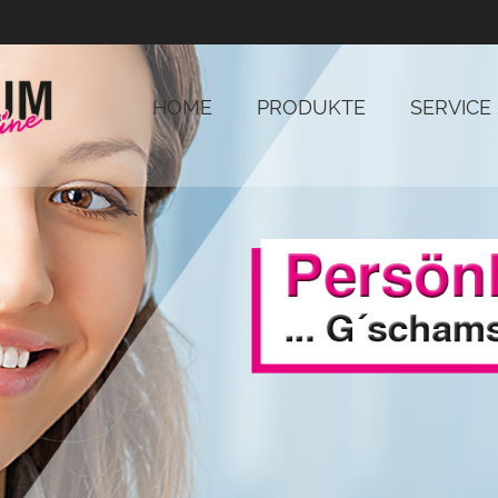
HOME
PRODUKTE
SERVICE