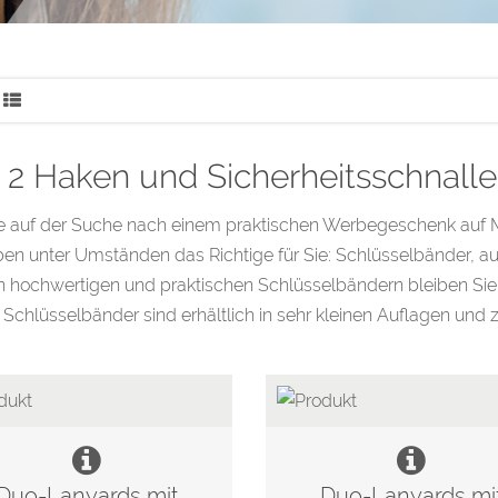
l. 2 Haken und Sicherheitsschnalle
ie auf der Suche nach einem praktischen Werbegeschenk auf 
ben unter Umständen das Richtige für Sie: Schlüsselbänder,
 hochwertigen und praktischen Schlüsselbändern bleiben Sie 
Schlüsselbänder sind erhältlich in sehr kleinen Auflagen und 
Duo-Lanyards mit
Duo-Lanyards mi