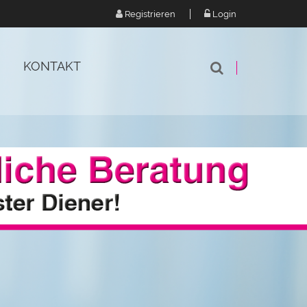
Registrieren
Login
KONTAKT