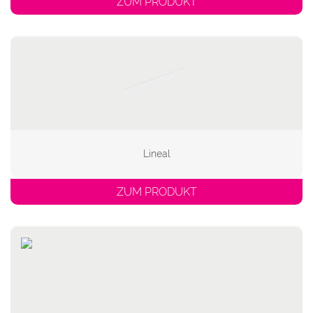
ZUM PRODUKT
Lineal
ZUM PRODUKT