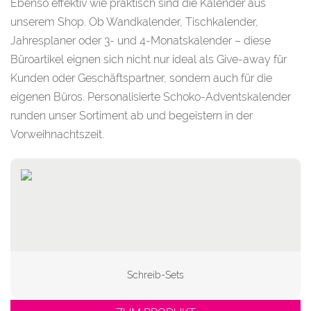
Ebenso effektiv wie praktisch sind die Kalender aus
unserem Shop. Ob Wandkalender, Tischkalender,
Jahresplaner oder 3- und 4-Monatskalender – diese
Büroartikel eignen sich nicht nur ideal als Give-away für
Kunden oder Geschäftspartner, sondern auch für die
eigenen Büros. Personalisierte Schoko-Adventskalender
runden unser Sortiment ab und begeistern in der
Vorweihnachtszeit.
Schreib-Sets