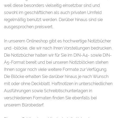
weil diese besonders vielseitig einsetzbar sind und
sowohl im geschäftlichen als auch privaten Umfeld
regelmäßig benutzt werden. Darüber hinaus sind sie
ausgesprochen preiswert.
In unserem Onlineshop gibt es hochwertige Notizbücher
und -blöcke, die wir nach Ihren Vorstellungen bedrucken.
Die Notizbücher halten wir für Sie im DIN-A4- sowie DIN-
A5-Format bereit und bei unseren Notizblöcken stehen
Ihnen sogar noch viele weitere Formate zur Verfügung.
Die Blöcke erhalten Sie darüber hinaus je nach Wunsch
mit oder ohne Deckblatt. Haftnotizen in unterschiedlichen
Ausführungen sowie Schreibtischunterlagen in
verschiedenen Formaten finden Sie ebenfalls bei
unserem Bürobedarf.