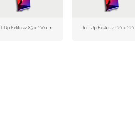
ll-Up Exklusiv 85 x 200 cm
Roll-Up Exklusiv 100 x 20