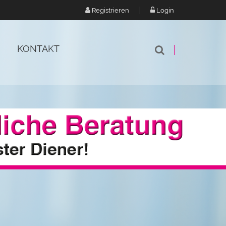
Registrieren
Login
KONTAKT