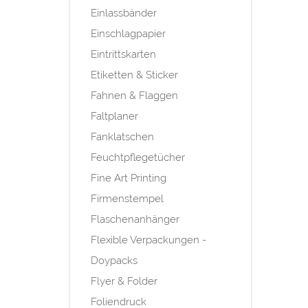
Einlassbänder
Einschlagpapier
Eintrittskarten
Etiketten & Sticker
Fahnen & Flaggen
Faltplaner
Fanklatschen
Feuchtpflegetücher
Fine Art Printing
Firmenstempel
Flaschenanhänger
Flexible Verpackungen -
Doypacks
Flyer & Folder
Foliendruck