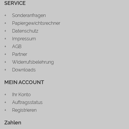
SERVICE
Sonderanfragen
Papiergewichtsrechner
Datenschutz
Impressum
AGB
Partner
Widerrufsbelehrung
Downloads
MEIN ACCOUNT
Ihr Konto
Auftragsstatus
Registrieren
Zahlen