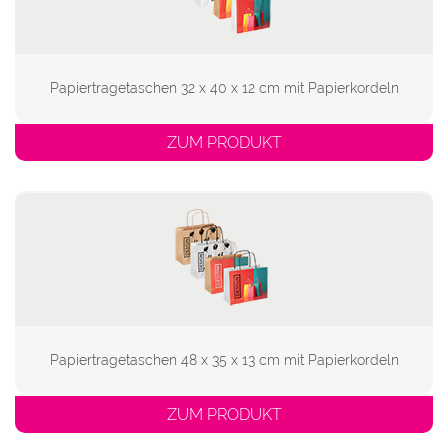
Papiertragetaschen 32 x 40 x 12 cm mit Papierkordeln
ZUM PRODUKT
Papiertragetaschen 48 x 35 x 13 cm mit Papierkordeln
ZUM PRODUKT