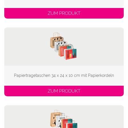
ZUM PRODUKT
Papiertragetaschen 34 x 24 x 10 cm mit Papierkordeln
ZUM PRODUKT