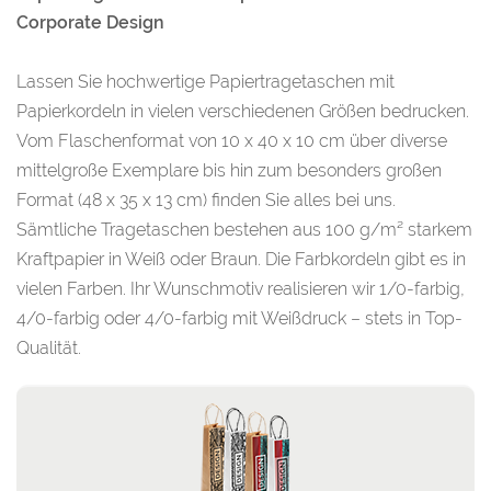
Corporate Design
Lassen Sie hochwertige Papiertragetaschen mit
Papierkordeln in vielen verschiedenen Größen bedrucken.
Vom Flaschenformat von 10 x 40 x 10 cm über diverse
mittelgroße Exemplare bis hin zum besonders großen
Format (48 x 35 x 13 cm) finden Sie alles bei uns.
Sämtliche Tragetaschen bestehen aus 100 g/m² starkem
Kraftpapier in Weiß oder Braun. Die Farbkordeln gibt es in
vielen Farben. Ihr Wunschmotiv realisieren wir 1/0-farbig,
4/0-farbig oder 4/0-farbig mit Weißdruck – stets in Top-
Qualität.