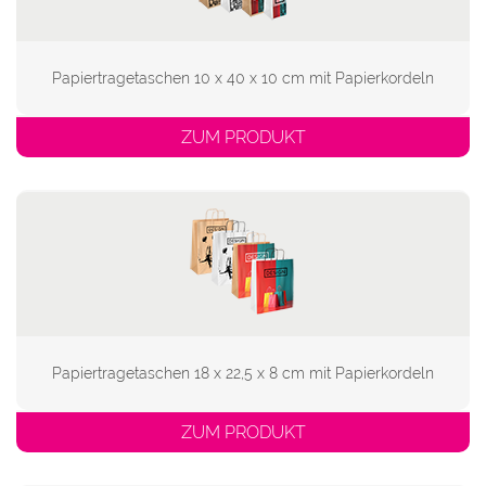
Papiertragetaschen 10 x 40 x 10 cm mit Papierkordeln
ZUM PRODUKT
Papiertragetaschen 18 x 22,5 x 8 cm mit Papierkordeln
ZUM PRODUKT