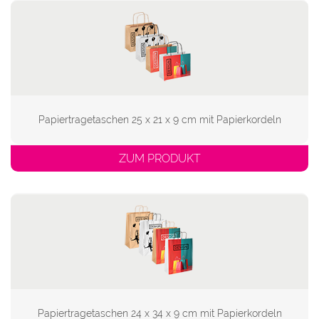
Papiertragetaschen 25 x 21 x 9 cm mit Papierkordeln
ZUM PRODUKT
Papiertragetaschen 24 x 34 x 9 cm mit Papierkordeln